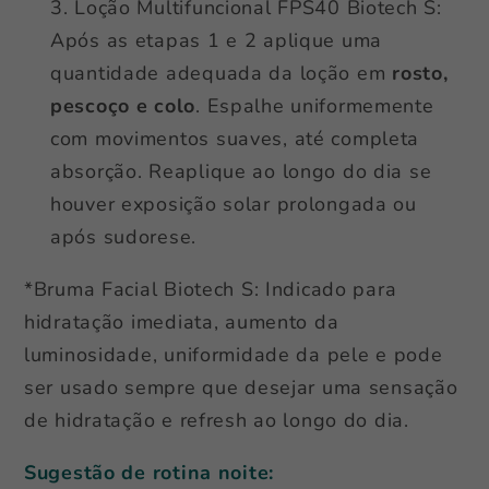
Loção Multifuncional FPS40 Biotech S:
Após as etapas 1 e 2 aplique uma
quantidade adequada da loção em
rosto,
pescoço e colo
. Espalhe uniformemente
com movimentos suaves, até completa
absorção. Reaplique ao longo do dia se
houver exposição solar prolongada ou
após sudorese.
*Bruma Facial Biotech S: Indicado para
hidratação imediata, aumento da
luminosidade, uniformidade da pele e pode
ser usado sempre que desejar uma sensação
de hidratação e refresh ao longo do dia.
Sugestão de rotina noite: