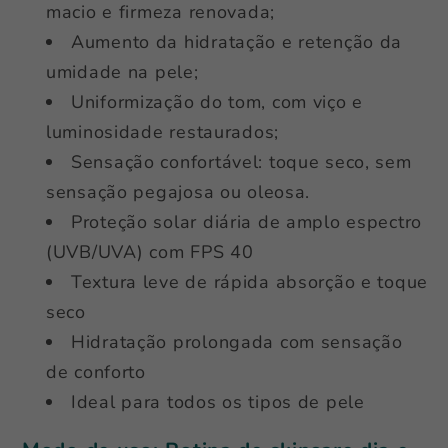
macio e firmeza renovada;
Aumento da hidratação e retenção da
umidade na pele;
Uniformização do tom, com viço e
luminosidade restaurados;
Sensação confortável: toque seco, sem
sensação pegajosa ou oleosa.
Proteção solar diária de amplo espectro
(UVB/UVA) com FPS 40
Textura leve de rápida absorção e toque
seco
Hidratação prolongada com sensação
de conforto
Ideal para todos os tipos de pele