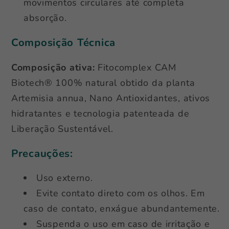
movimentos circulares até completa
absorção.
Composição Técnica
Composição ativa:
Fitocomplex CAM
Biotech® 100% natural obtido da planta
Artemisia annua, Nano Antioxidantes, ativos
hidratantes e tecnologia patenteada de
Liberação Sustentável.
Precauções:
Uso externo.
Evite contato direto com os olhos. Em
caso de contato, enxágue abundantemente.
Suspenda o uso em caso de irritação e