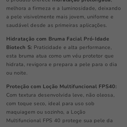
melhora a firmeza e a luminosidade, deixando
a pele visivelmente mais jovem, uniforme e
saudável desde as primeiras aplicações.
Hidratação com Bruma Facial Pró-Idade
Biotech S:
Praticidade e alta performance,
esta bruma atua como um véu protetor que
hidrata, revigora e prepara a pele para o dia
ou noite.
Proteção com Loção Multifuncional FPS40:
Com textura desenvolvida leve, não oleosa,
com toque seco, ideal para uso sob
maquiagem ou sozinho, a Loção
Multifuncional FPS 40 protege sua pele da