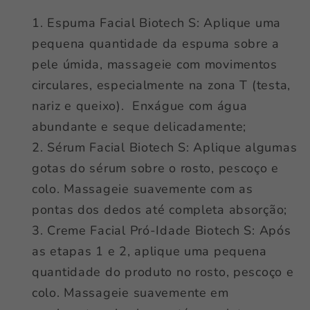
Espuma Facial Biotech S: Aplique uma
pequena quantidade da espuma sobre a
pele úmida, massageie com movimentos
circulares, especialmente na zona T (testa,
nariz e queixo). Enxágue com água
abundante e seque delicadamente;
Sérum Facial Biotech S: Aplique algumas
gotas do sérum sobre o rosto, pescoço e
colo. Massageie suavemente com as
pontas dos dedos até completa absorção;
Creme Facial Pró-Idade Biotech S: Após
as etapas 1 e 2, aplique uma pequena
quantidade do produto no rosto, pescoço e
colo. Massageie suavemente em