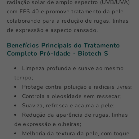
radiação solar de amplo espectro (UVB/UVA)
com FPS 40 e promove tratamento da pele
colaborando para a redução de rugas, linhas
de expressão e aspecto cansado.
Benefícios Principais do Tratamento
Completo Pró-Idade - Biotech S
Limpeza profunda e suave ao mesmo
tempo;
Protege contra poluição e radicais livres;
Controla a oleosidade sem ressecar;
Suaviza, refresca e acalma a pele;
Redução da aparência de rugas, linhas
de expressão e olheiras;
Melhoria da textura da pele, com toque