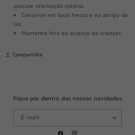
procure orientação médica.
Conserve em local fresco e ao abrigo da
luz.
Mantenha fora do alcance de crianças.
Compartilhe
Fique por dentro das nossas novidades
E-mail